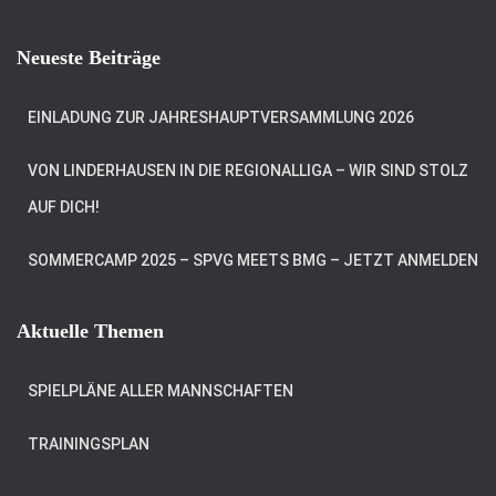
Neueste Beiträge
EINLADUNG ZUR JAHRESHAUPTVERSAMMLUNG 2026
VON LINDERHAUSEN IN DIE REGIONALLIGA – WIR SIND STOLZ
AUF DICH!
SOMMERCAMP 2025 – SPVG MEETS BMG – JETZT ANMELDEN
Aktuelle Themen
SPIELPLÄNE ALLER MANNSCHAFTEN
TRAININGSPLAN