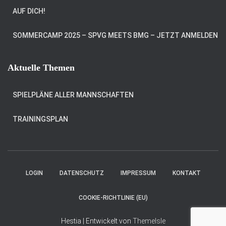
AUF DICH!
SOMMERCAMP 2025 – SPVG MEETS BMG – JETZT ANMELDEN
Aktuelle Themen
SPIELPLÄNE ALLER MANNSCHAFTEN
TRAININGSPLAN
LOGIN
DATENSCHUTZ
IMPRESSUM
KONTAKT
COOKIE-RICHTLINIE (EU)
Hestia | Entwickelt von
ThemeIsle