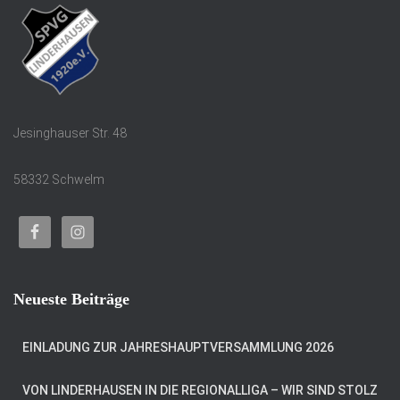
Jesinghauser Str. 48
58332 Schwelm
Neueste Beiträge
EINLADUNG ZUR JAHRESHAUPTVERSAMMLUNG 2026
VON LINDERHAUSEN IN DIE REGIONALLIGA – WIR SIND STOLZ