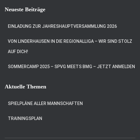
Neueste Beiträge
EINLADUNG ZUR JAHRESHAUPTVERSAMMLUNG 2026
VON LINDERHAUSEN IN DIE REGIONALLIGA – WIR SIND STOLZ
AUF DICH!
SOMMERCAMP 2025 – SPVG MEETS BMG – JETZT ANMELDEN
Aktuelle Themen
SPIELPLÄNE ALLER MANNSCHAFTEN
TRAININGSPLAN