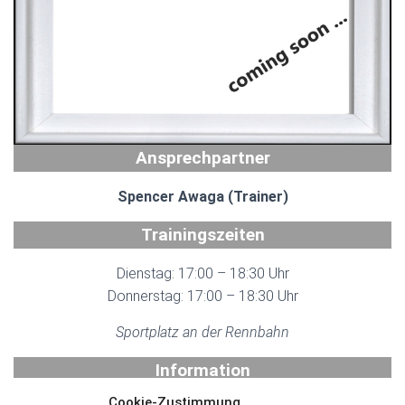
N
Ansprechpartner
Spencer Awaga (Trainer)
Trainingszeiten
Dienstag: 17:00 – 18:30 Uhr
Donnerstag: 17:00 – 18:30 Uhr
Sportplatz an der Rennbahn
Information
Cookie-Zustimmung