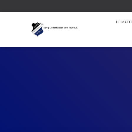
HEIMATF