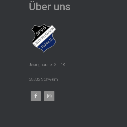
Über uns
Jesinghauser Str. 48
58332 Schwelm