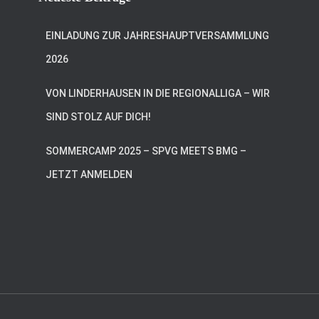
EINLADUNG ZUR JAHRESHAUPTVERSAMMLUNG
2026
VON LINDERHAUSEN IN DIE REGIONALLIGA – WIR
SIND STOLZ AUF DICH!
SOMMERCAMP 2025 – SPVG MEETS BMG –
JETZT ANMELDEN