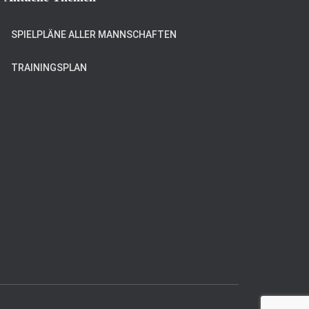
SPIELPLÄNE ALLER MANNSCHAFTEN
TRAININGSPLAN