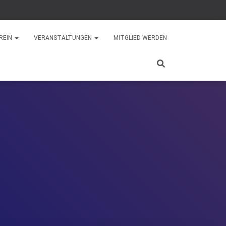
REIN
VERANSTALTUNGEN
MITGLIED WERDEN