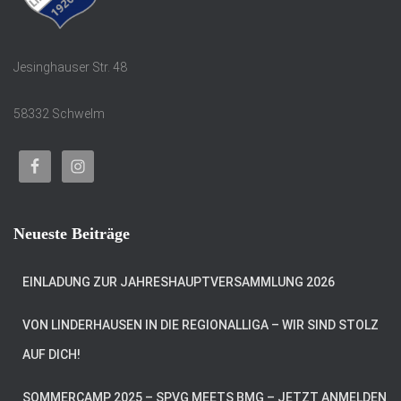
Jesinghauser Str. 48
58332 Schwelm
Neueste Beiträge
EINLADUNG ZUR JAHRESHAUPTVERSAMMLUNG 2026
VON LINDERHAUSEN IN DIE REGIONALLIGA – WIR SIND STOLZ
AUF DICH!
SOMMERCAMP 2025 – SPVG MEETS BMG – JETZT ANMELDEN