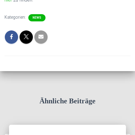
Kategorien:
NEWS
Ähnliche Beiträge