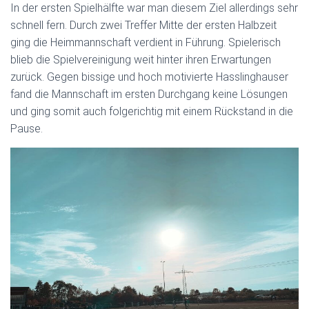
N
In der ersten Spielhälfte war man diesem Ziel allerdings sehr
schnell fern. Durch zwei Treffer Mitte der ersten Halbzeit
ging die Heimmannschaft verdient in Führung. Spielerisch
blieb die Spielvereinigung weit hinter ihren Erwartungen
zurück. Gegen bissige und hoch motivierte Hasslinghauser
fand die Mannschaft im ersten Durchgang keine Lösungen
und ging somit auch folgerichtig mit einem Rückstand in die
Pause.