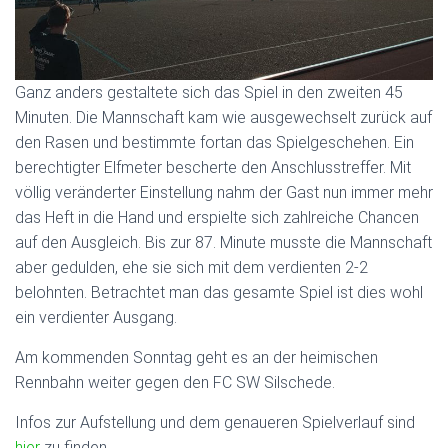
Ganz anders gestaltete sich das Spiel in den zweiten 45
Minuten. Die Mannschaft kam wie ausgewechselt zurück auf
den Rasen und bestimmte fortan das Spielgeschehen. Ein
berechtigter Elfmeter bescherte den Anschlusstreffer. Mit
völlig veränderter Einstellung nahm der Gast nun immer mehr
das Heft in die Hand und erspielte sich zahlreiche Chancen
auf den Ausgleich. Bis zur 87. Minute musste die Mannschaft
aber gedulden, ehe sie sich mit dem verdienten 2-2
belohnten. Betrachtet man das gesamte Spiel ist dies wohl
ein verdienter Ausgang.
Am kommenden Sonntag geht es an der heimischen
Rennbahn weiter gegen den FC SW Silschede.
Infos zur Aufstellung und dem genaueren Spielverlauf sind
hier
zu finden.