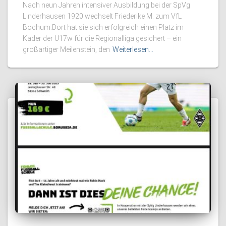
Nach neun Jahren intensiver Ausbildung bei der SpVg
Linderhausen 1920 wechselt Friederike M. zum VfL
Bochum.Dort hat sie sich erfolgreich einen Platz im
Kader der U17w für die Regionalliga gesichert – ein
großartiger Meilenstein, den
Weiterlesen…