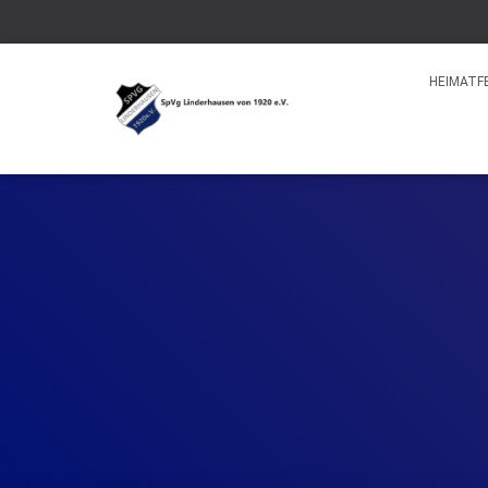
HEIMATF