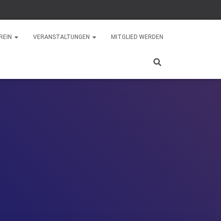
REIN
VERANSTALTUNGEN
MITGLIED WERDEN