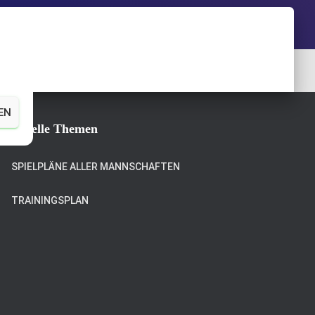
EN
Aktuelle Themen
SPIELPLÄNE ALLER MANNSCHAFTEN
TRAININGSPLAN