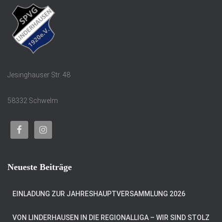
Jesinghauser Str. 48
58332 Schwelm
Neueste Beiträge
EINLADUNG ZUR JAHRESHAUPTVERSAMMLUNG 2026
VON LINDERHAUSEN IN DIE REGIONALLIGA – WIR SIND STOLZ