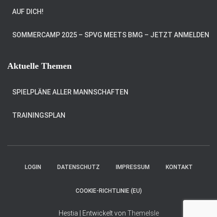
AUF DICH!
SOMMERCAMP 2025 – SPVG MEETS BMG – JETZT ANMELDEN
Aktuelle Themen
SPIELPLÄNE ALLER MANNSCHAFTEN
TRAININGSPLAN
LOGIN
DATENSCHUTZ
IMPRESSUM
KONTAKT
COOKIE-RICHTLINIE (EU)
Hestia | Entwickelt von
ThemeIsle