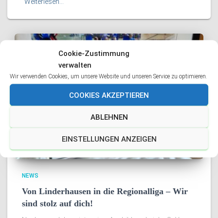
Weiterlesen…
Cookie-Zustimmung
verwalten
Wir verwenden Cookies, um unsere Website und unseren Service zu optimieren.
COOKIES AKZEPTIEREN
ABLEHNEN
EINSTELLUNGEN ANZEIGEN
NEWS
Von Linderhausen in die Regionalliga – Wir
sind stolz auf dich!