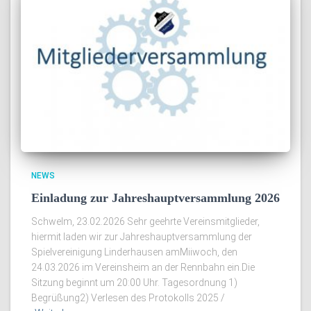
NEWS
Einladung zur Jahreshauptversammlung 2026
Schwelm, 23.02.2026 Sehr geehrte Vereinsmitglieder,
hiermit laden wir zur Jahreshauptversammlung der
Spielvereinigung Linderhausen amMiiwoch, den
24.03.2026 im Vereinsheim an der Rennbahn ein.Die
Sitzung beginnt um 20:00 Uhr. Tagesordnung 1)
Begrüßung2) Verlesen des Protokolls 2025 /