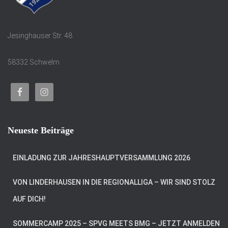
Jesinghauser Str. 48
58332 Schwelm
Neueste Beiträge
EINLADUNG ZUR JAHRESHAUPTVERSAMMLUNG 2026
VON LINDERHAUSEN IN DIE REGIONALLIGA – WIR SIND STOLZ
AUF DICH!
SOMMERCAMP 2025 – SPVG MEETS BMG – JETZT ANMELDEN