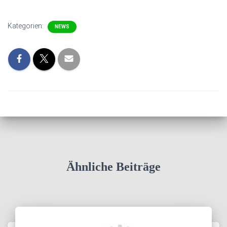
Kategorien:
NEWS
Ähnliche Beiträge