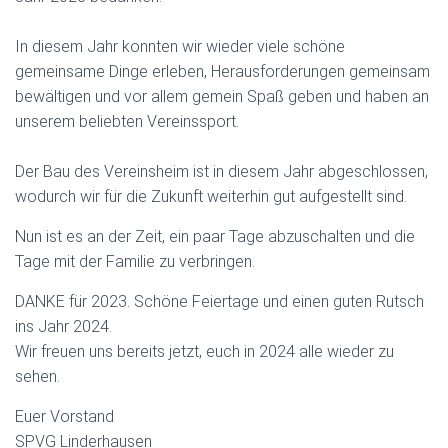
N
In diesem Jahr konnten wir wieder viele schöne
gemeinsame Dinge erleben, Herausforderungen gemeinsam
bewältigen und vor allem gemein Spaß geben und haben an
unserem beliebten Vereinssport.
Der Bau des Vereinsheim ist in diesem Jahr abgeschlossen,
wodurch wir für die Zukunft weiterhin gut aufgestellt sind.
Nun ist es an der Zeit, ein paar Tage abzuschalten und die
Tage mit der Familie zu verbringen.
DANKE für 2023. Schöne Feiertage und einen guten Rutsch
ins Jahr 2024.
Wir freuen uns bereits jetzt, euch in 2024 alle wieder zu
sehen.
Euer Vorstand
SPVG Linderhausen