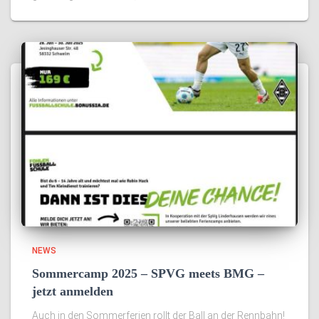
NEWS
Sommercamp 2025 – SPVG meets BMG –
jetzt anmelden
Auch in den Sommerferien rollt der Ball an der Rennbahn!