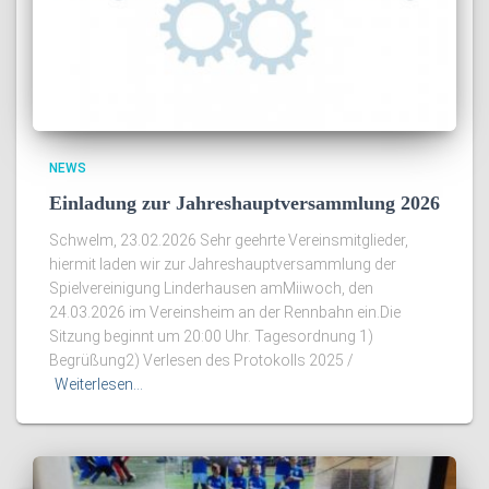
NEWS
Einladung zur Jahreshauptversammlung 2026
Schwelm, 23.02.2026 Sehr geehrte Vereinsmitglieder,
hiermit laden wir zur Jahreshauptversammlung der
Spielvereinigung Linderhausen amMiiwoch, den
24.03.2026 im Vereinsheim an der Rennbahn ein.Die
Sitzung beginnt um 20:00 Uhr. Tagesordnung 1)
Begrüßung2) Verlesen des Protokolls 2025 /
Weiterlesen…