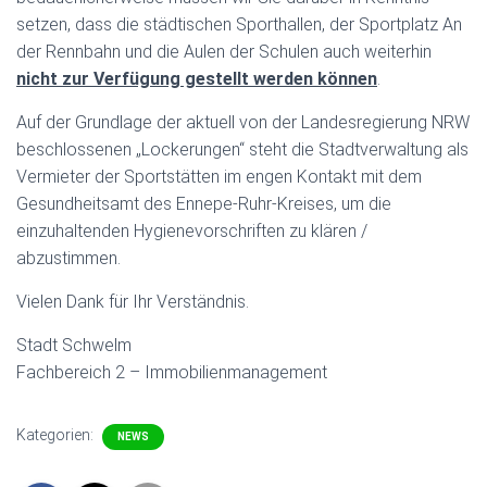
N
setzen, dass die städtischen Sporthallen, der Sportplatz An
der Rennbahn und die Aulen der Schulen auch weiterhin
nicht zur Verfügung gestellt werden können
.
Auf der Grundlage der aktuell von der Landesregierung NRW
beschlossenen „Lockerungen“ steht die Stadtverwaltung als
Vermieter der Sportstätten im engen Kontakt mit dem
Gesundheitsamt des Ennepe-Ruhr-Kreises, um die
einzuhaltenden Hygienevorschriften zu klären /
abzustimmen.
Vielen Dank für Ihr Verständnis.
Stadt Schwelm
Fachbereich 2 – Immobilienmanagement
Kategorien:
NEWS