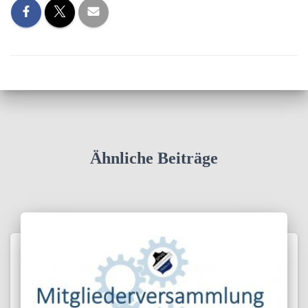
Ähnliche Beiträge