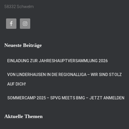
58332 Schwelm
Neueste Beiträge
EINLADUNG ZUR JAHRESHAUPTVERSAMMLUNG 2026
VON LINDERHAUSEN IN DIE REGIONALLIGA – WIR SIND STOLZ
AUF DICH!
SOMMERCAMP 2025 – SPVG MEETS BMG – JETZT ANMELDEN
Aktuelle Themen