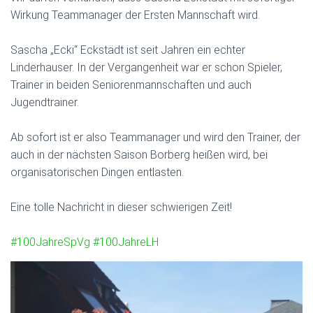
N
Wirkung Teammanager der Ersten Mannschaft wird.
Sascha „Ecki“ Eckstädt ist seit Jahren ein echter
Linderhauser. In der Vergangenheit war er schon Spieler,
Trainer in beiden Seniorenmannschaften und auch
Jugendtrainer.
Ab sofort ist er also Teammanager und wird den Trainer, der
auch in der nächsten Saison Borberg heißen wird, bei
organisatorischen Dingen entlasten.
Eine tolle Nachricht in dieser schwierigen Zeit!
#100JahreSpVg
#100JahreLH