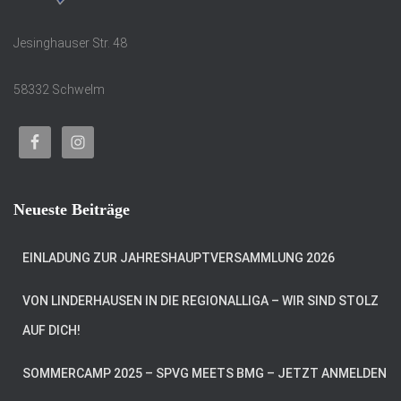
Jesinghauser Str. 48
58332 Schwelm
Neueste Beiträge
EINLADUNG ZUR JAHRESHAUPTVERSAMMLUNG 2026
VON LINDERHAUSEN IN DIE REGIONALLIGA – WIR SIND STOLZ
AUF DICH!
SOMMERCAMP 2025 – SPVG MEETS BMG – JETZT ANMELDEN