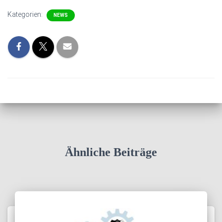
Kategorien:
NEWS
Ähnliche Beiträge