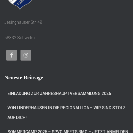
Jesinghauser Str. 48
58332 Schwelm
Neueste Beiträge
EINLADUNG ZUR JAHRESHAUPTVERSAMMLUNG 2026
VON LINDERHAUSEN IN DIE REGIONALLIGA – WIR SIND STOLZ
AUF DICH!
SOMMERCAMP 2025 – SPVG MEETS BMG – JETZT ANMELDEN