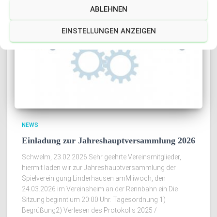
ABLEHNEN
EINSTELLUNGEN ANZEIGEN
NEWS
Einladung zur Jahreshauptversammlung 2026
Schwelm, 23.02.2026 Sehr geehrte Vereinsmitglieder,
hiermit laden wir zur Jahreshauptversammlung der
Spielvereinigung Linderhausen amMiiwoch, den
24.03.2026 im Vereinsheim an der Rennbahn ein.Die
Sitzung beginnt um 20:00 Uhr. Tagesordnung 1)
Begrüßung2) Verlesen des Protokolls 2025 /