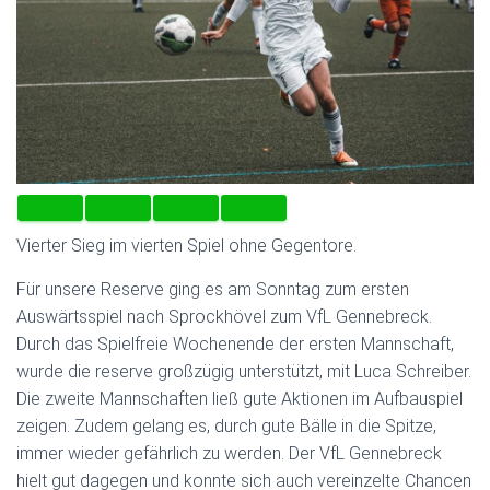
Vierter Sieg im vierten Spiel ohne Gegentore.
Für unsere Reserve ging es am Sonntag zum ersten
Auswärtsspiel nach Sprockhövel zum VfL Gennebreck.
Durch das Spielfreie Wochenende der ersten Mannschaft,
wurde die reserve großzügig unterstützt, mit Luca Schreiber.
Die zweite Mannschaften ließ gute Aktionen im Aufbauspiel
zeigen. Zudem gelang es, durch gute Bälle in die Spitze,
immer wieder gefährlich zu werden. Der VfL Gennebreck
hielt gut dagegen und konnte sich auch vereinzelte Chancen